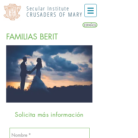
Secular Institute
CRUSADERS OF MARY
ESPAÑOL
FAMILIAS BERIT
Solicita más información