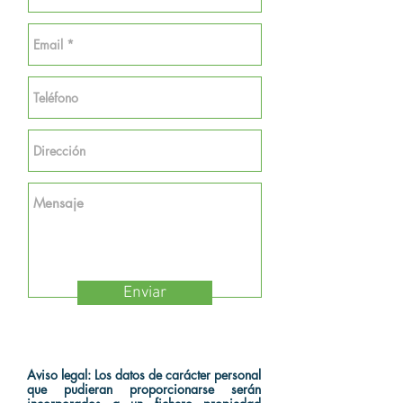
Enviar
Aviso legal:
Los datos de carácter personal
que pudieran proporcionarse serán