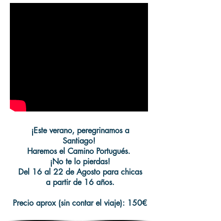
¡Este verano, peregrinamos a
Santiago!
Haremos el Camino Portugués.
¡No te lo pierdas!
Del 16 al 22 de Agosto
para chicas
a partir de 16 años.
Precio aprox (sin contar el viaje): 150€