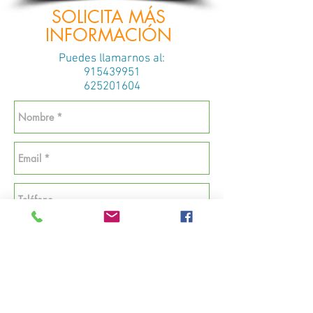
SOLICITA MÁS
INFORMACIÓN
Puedes llamarnos al:
915439951
625201604