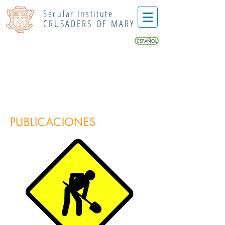
Secular Institute
CRUSADERS OF MARY
ESPAÑOL
PUBLICACIONES